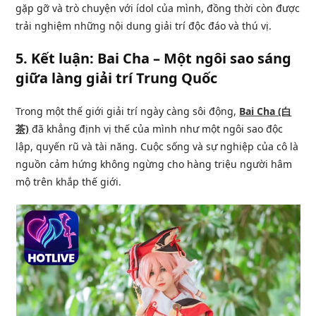
gặp gỡ và trò chuyện với ídol của mình, đồng thời còn được
trải nghiệm những nội dung giải trí độc đáo và thú vị.
5.
Kết luận: Bai Cha – Một ngôi sao sáng
giữa làng giải trí Trung Quốc
Trong một thế giới giải trí ngày càng sôi động,
Bai Cha (白
茶)
đã khẳng định vị thế của mình như một ngôi sao độc
lập, quyến rũ và tài năng. Cuộc sống và sự nghiệp của cô là
nguồn cảm hứng không ngừng cho hàng triệu người hâm
mộ trên khắp thế giới.