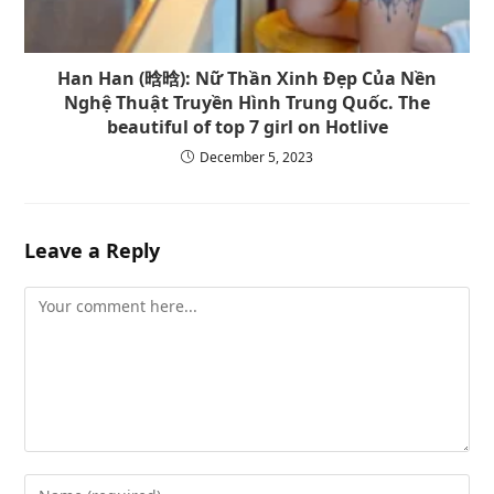
Han Han (晗晗): Nữ Thần Xinh Đẹp Của Nền
Nghệ Thuật Truyền Hình Trung Quốc. The
beautiful of top 7 girl on Hotlive
December 5, 2023
Leave a Reply
Comment
Enter