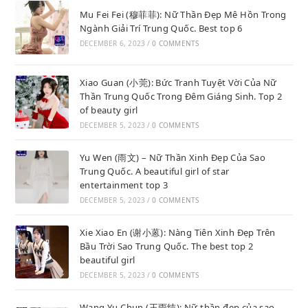
Mu Fei Fei (穆菲菲): Nữ Thần Đẹp Mê Hồn Trong
Ngành Giải Trí Trung Quốc. Best top 6
DECEMBER 6, 2023
/
0 COMMENTS
Xiao Guan (小莞): Bức Tranh Tuyệt Vời Của Nữ
Thần Trung Quốc Trong Đêm Giáng Sinh. Top 2
of beauty girl
DECEMBER 5, 2023
/
0 COMMENTS
Yu Wen (雨文) – Nữ Thần Xinh Đẹp Của Sao
Trung Quốc. A beautiful girl of star
entertainment top 3
DECEMBER 5, 2023
/
0 COMMENTS
Xie Xiao En (谢小蒽): Nàng Tiên Xinh Đẹp Trên
Bầu Trời Sao Trung Quốc. The best top 2
beautiful girl
DECEMBER 5, 2023
/
0 COMMENTS
Wang Yu Chun (王雨纯): Nữ thần đẹp của sao