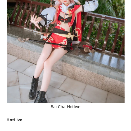
Bai Cha-Hotlive
HotLive