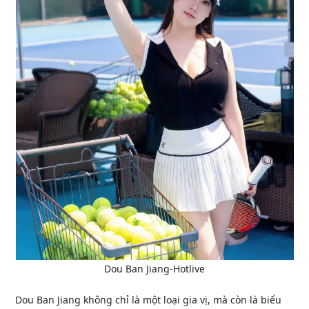
Dou Ban Jiang-Hotlive
Dou Ban Jiang không chỉ là một loại gia vị, mà còn là biểu