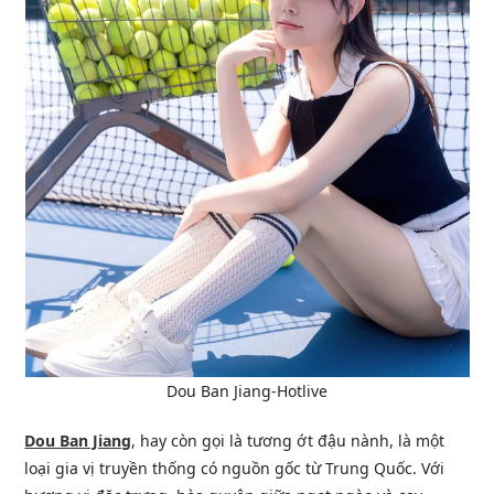
Dou Ban Jiang-Hotlive
Dou Ban Jiang
, hay còn gọi là tương ớt đậu nành, là một
loại gia vị truyền thống có nguồn gốc từ Trung Quốc. Với