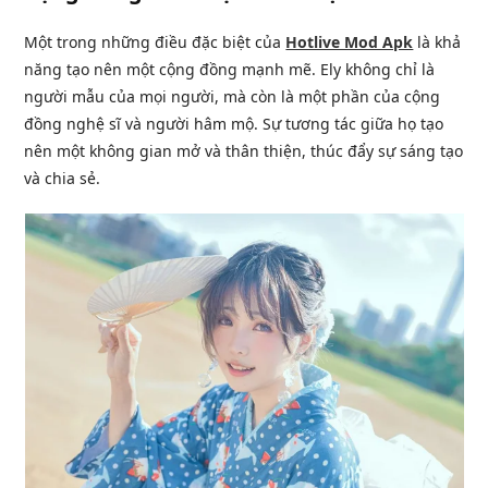
Một trong những điều đặc biệt của
Hotlive Mod Apk
là khả
năng tạo nên một cộng đồng mạnh mẽ. Ely không chỉ là
người mẫu của mọi người, mà còn là một phần của cộng
đồng nghệ sĩ và người hâm mộ. Sự tương tác giữa họ tạo
nên một không gian mở và thân thiện, thúc đẩy sự sáng tạo
và chia sẻ.