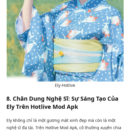
Ely-Hotlive
8.
Chân Dung Nghệ Sĩ: Sự Sáng Tạo Của
Ely Trên Hotlive Mod Apk
Ely không chỉ là một gương mặt xinh đẹp mà còn là một
nghệ sĩ đa tài. Trên Hotlive Mod Apk, cô thường xuyên chia