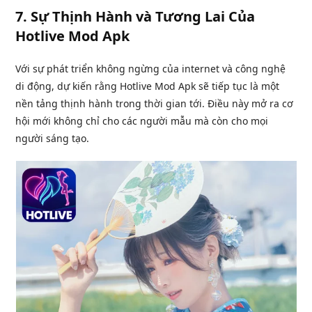
7.
Sự Thịnh Hành và Tương Lai Của
Hotlive Mod Apk
Với sự phát triển không ngừng của internet và công nghệ
di động, dự kiến rằng Hotlive Mod Apk sẽ tiếp tục là một
nền tảng thịnh hành trong thời gian tới. Điều này mở ra cơ
hội mới không chỉ cho các người mẫu mà còn cho mọi
người sáng tạo.