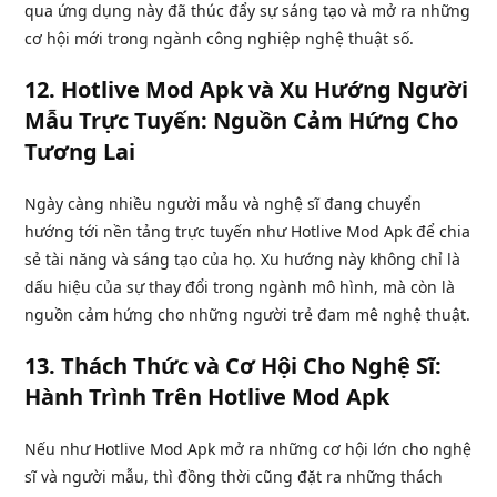
qua ứng dụng này đã thúc đẩy sự sáng tạo và mở ra những
cơ hội mới trong ngành công nghiệp nghệ thuật số.
12.
Hotlive Mod Apk và Xu Hướng Người
Mẫu Trực Tuyến: Nguồn Cảm Hứng Cho
Tương Lai
Ngày càng nhiều người mẫu và nghệ sĩ đang chuyển
hướng tới nền tảng trực tuyến như Hotlive Mod Apk để chia
sẻ tài năng và sáng tạo của họ. Xu hướng này không chỉ là
dấu hiệu của sự thay đổi trong ngành mô hình, mà còn là
nguồn cảm hứng cho những người trẻ đam mê nghệ thuật.
13.
Thách Thức và Cơ Hội Cho Nghệ Sĩ:
Hành Trình Trên Hotlive Mod Apk
Nếu như Hotlive Mod Apk mở ra những cơ hội lớn cho nghệ
sĩ và người mẫu, thì đồng thời cũng đặt ra những thách