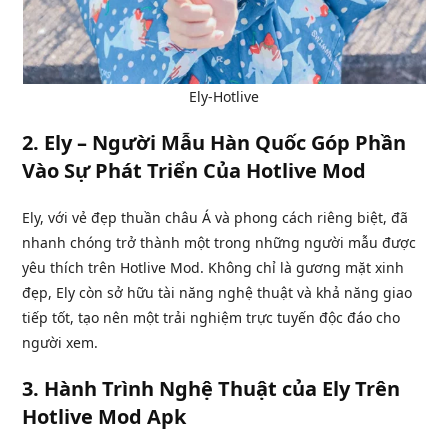
Ely-Hotlive
2.
Ely – Người Mẫu Hàn Quốc Góp Phần
Vào Sự Phát Triển Của Hotlive Mod
Ely, với vẻ đẹp thuần châu Á và phong cách riêng biệt, đã
nhanh chóng trở thành một trong những người mẫu được
yêu thích trên Hotlive Mod. Không chỉ là gương mặt xinh
đẹp, Ely còn sở hữu tài năng nghệ thuật và khả năng giao
tiếp tốt, tạo nên một trải nghiệm trực tuyến độc đáo cho
người xem.
3.
Hành Trình Nghệ Thuật của Ely Trên
Hotlive Mod Apk