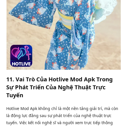
11.
Vai Trò Của Hotlive Mod Apk Trong
Sự Phát Triển Của Nghệ Thuật Trực
Tuyến
Hotlive Mod Apk không chỉ là một nền tảng giải trí, mà còn
là động lực đằng sau sự phát triển của nghệ thuật trực
tuyến. Việc kết nối nghệ sĩ và người xem trực tiếp thông