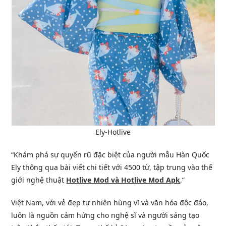
Ely-Hotlive
“Khám phá sự quyến rũ đặc biệt của người mẫu Hàn Quốc
Ely thông qua bài viết chi tiết với 4500 từ, tập trung vào thế
giới nghệ thuật
Hotlive Mod và Hotlive Mod Apk
.”
Việt Nam, với vẻ đẹp tự nhiên hùng vĩ và văn hóa độc đáo,
luôn là nguồn cảm hứng cho nghệ sĩ và người sáng tạo