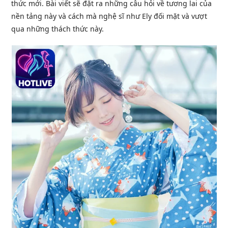
thức mới. Bài viết sẽ đặt ra những câu hỏi về tương lai của
nền tảng này và cách mà nghệ sĩ như Ely đối mặt và vượt
qua những thách thức này.