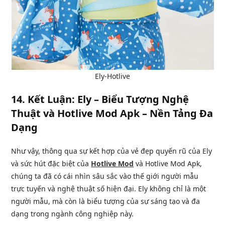
Ely-Hotlive
14.
Kết Luận: Ely – Biểu Tượng Nghệ
Thuật và Hotlive Mod Apk – Nền Tảng Đa
Dạng
Như vậy, thông qua sự kết hợp của vẻ đẹp quyến rũ của Ely
và sức hút đặc biệt của
Hotlive Mod
và Hotlive Mod Apk,
chúng ta đã có cái nhìn sâu sắc vào thế giới người mẫu
trực tuyến và nghệ thuật số hiện đại. Ely không chỉ là một
người mẫu, mà còn là biểu tượng của sự sáng tạo và đa
dạng trong ngành công nghiệp này.