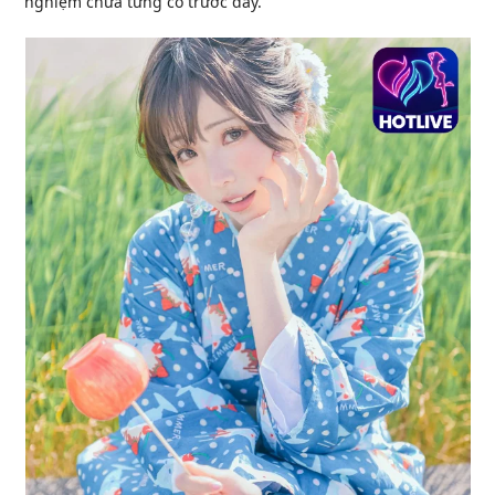
nghiệm chưa từng có trước đây.