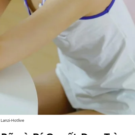
Lanzi-Hotlive