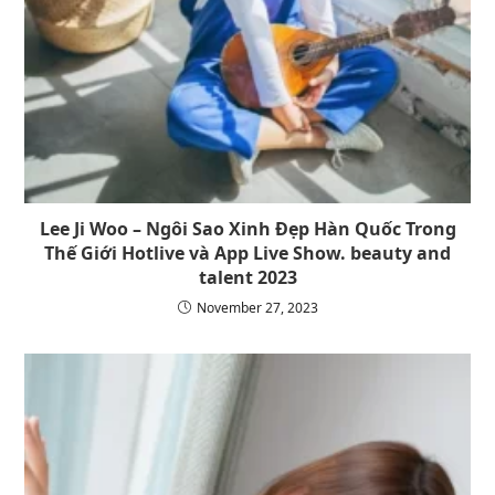
Lee Ji Woo – Ngôi Sao Xinh Đẹp Hàn Quốc Trong
Thế Giới Hotlive và App Live Show. beauty and
talent 2023
November 27, 2023