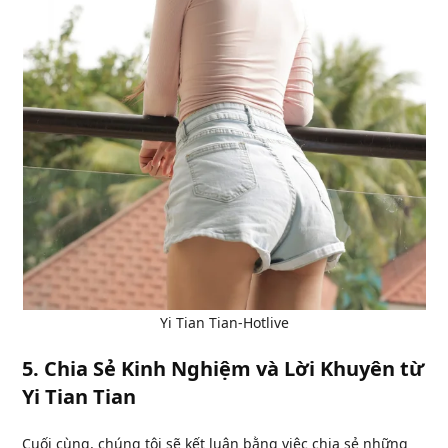
Yi Tian Tian-Hotlive
5.
Chia Sẻ Kinh Nghiệm và Lời Khuyên từ
Yi Tian Tian
Cuối cùng, chúng tôi sẽ kết luận bằng việc chia sẻ những