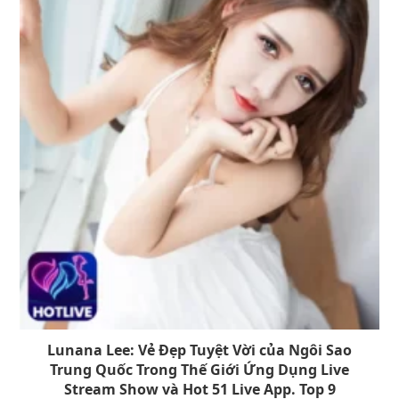
Lunana Lee: Vẻ Đẹp Tuyệt Vời của Ngôi Sao
Trung Quốc Trong Thế Giới Ứng Dụng Live
Stream Show và Hot 51 Live App. Top 9