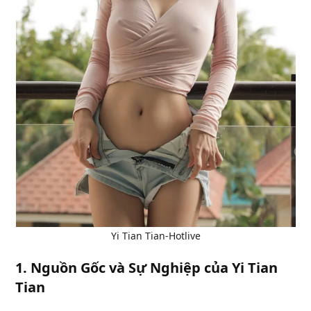
Yi Tian Tian-Hotlive
1.
Nguồn Gốc và Sự Nghiệp của Yi Tian
Tian