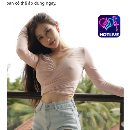
bạn có thể áp dụng ngay.