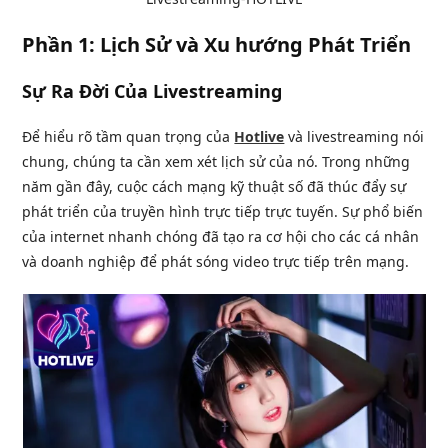
Phần 1: Lịch Sử và Xu hướng Phát Triển
Sự Ra Đời Của Livestreaming
Để hiểu rõ tầm quan trọng của
Hotlive
và livestreaming nói
chung, chúng ta cần xem xét lịch sử của nó. Trong những
năm gần đây, cuộc cách mạng kỹ thuật số đã thúc đẩy sự
phát triển của truyền hình trực tiếp trực tuyến. Sự phổ biến
của internet nhanh chóng đã tạo ra cơ hội cho các cá nhân
và doanh nghiệp để phát sóng video trực tiếp trên mạng.