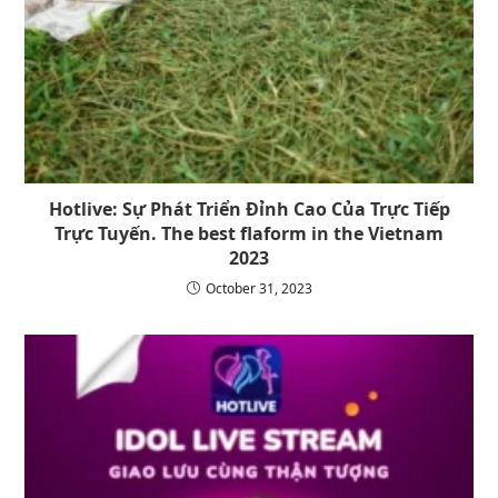
Hotlive: Sự Phát Triển Đỉnh Cao Của Trực Tiếp
Trực Tuyến. The best flaform in the Vietnam
2023
October 31, 2023