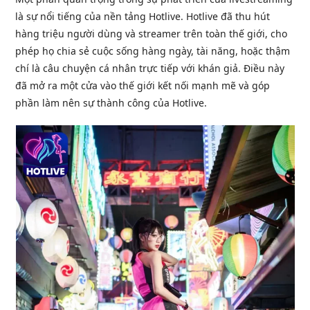
là sự nổi tiếng của nền tảng Hotlive. Hotlive đã thu hút
hàng triệu người dùng và streamer trên toàn thế giới, cho
phép họ chia sẻ cuộc sống hàng ngày, tài năng, hoặc thậm
chí là câu chuyện cá nhân trực tiếp với khán giả. Điều này
đã mở ra một cửa vào thế giới kết nối mạnh mẽ và góp
phần làm nên sự thành công của Hotlive.