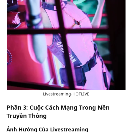
Livestreaming-HOTLIVE
Phần 3: Cuộc Cách Mạng Trong Nền
Truyền Thông
Ảnh Hưởng Của Livestreaming