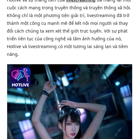
cuộc cách mạng trong truyền thông và truyền thông xã hội.
Không chỉ là một phương tiện giải trí, livestreaming đã trở
thành một công cụ mạnh mẽ để kết nối mọi người và thay
đổi cách chúng ta xem xét thế giới trực tuyến. Với sự phát
triển liên tục của công nghệ và tầm ảnh hưởng của nó,
Hotlive và livestreaming có một tương lai sáng lạn và tiềm
năng.