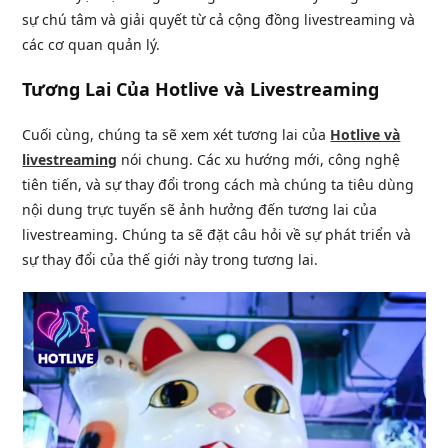
sự chú tâm và giải quyết từ cả cộng đồng livestreaming và
các cơ quan quản lý.
Tương Lai Của Hotlive và Livestreaming
Cuối cùng, chúng ta sẽ xem xét tương lai của
Hotlive và
livestreaming
nói chung. Các xu hướng mới, công nghệ
tiên tiến, và sự thay đổi trong cách mà chúng ta tiêu dùng
nội dung trực tuyến sẽ ảnh hưởng đến tương lai của
livestreaming. Chúng ta sẽ đặt câu hỏi về sự phát triển và
sự thay đổi của thế giới này trong tương lai.