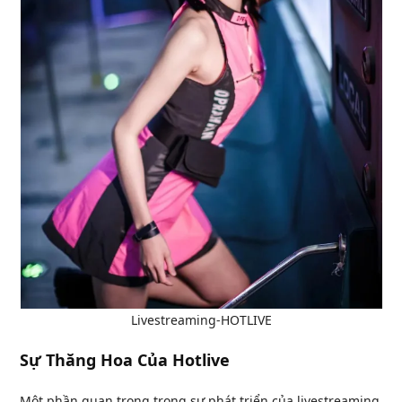
Livestreaming-HOTLIVE
Sự Thăng Hoa Của Hotlive
Một phần quan trọng trong sự phát triển của livestreaming