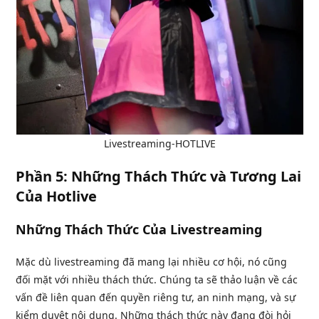
Livestreaming-HOTLIVE
Phần 5: Những Thách Thức và Tương Lai
Của Hotlive
Những Thách Thức Của Livestreaming
Mặc dù livestreaming đã mang lại nhiều cơ hội, nó cũng
đối mặt với nhiều thách thức. Chúng ta sẽ thảo luận về các
vấn đề liên quan đến quyền riêng tư, an ninh mạng, và sự
kiểm duyệt nội dung. Những thách thức này đang đòi hỏi