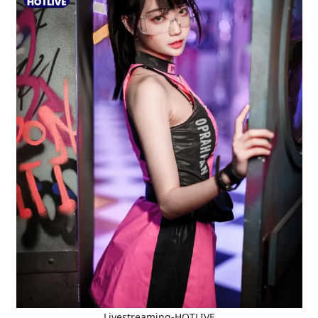
Livestreaming-HOTLIVE