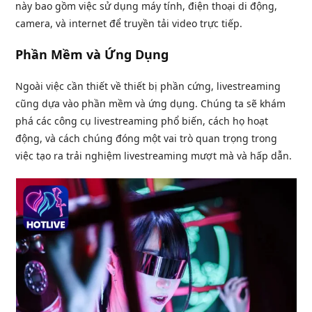
này bao gồm việc sử dụng máy tính, điện thoại di động,
camera, và internet để truyền tải video trực tiếp.
Phần Mềm và Ứng Dụng
Ngoài việc cần thiết về thiết bị phần cứng, livestreaming
cũng dựa vào phần mềm và ứng dụng. Chúng ta sẽ khám
phá các công cụ livestreaming phổ biến, cách họ hoạt
động, và cách chúng đóng một vai trò quan trọng trong
việc tạo ra trải nghiệm livestreaming mượt mà và hấp dẫn.