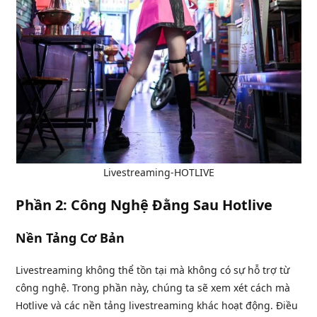
Livestreaming-HOTLIVE
Phần 2: Công Nghệ Đằng Sau Hotlive
Nền Tảng Cơ Bản
Livestreaming không thể tồn tại mà không có sự hỗ trợ từ
công nghệ. Trong phần này, chúng ta sẽ xem xét cách mà
Hotlive và các nền tảng livestreaming khác hoạt động. Điều