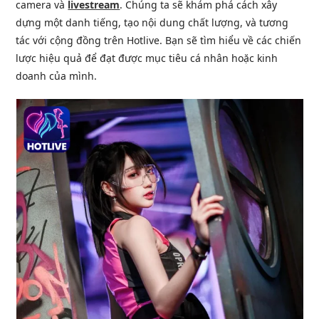
camera và
livestream
. Chúng ta sẽ khám phá cách xây
dựng một danh tiếng, tạo nội dung chất lượng, và tương
tác với cộng đồng trên Hotlive. Bạn sẽ tìm hiểu về các chiến
lược hiệu quả để đạt được mục tiêu cá nhân hoặc kinh
doanh của mình.