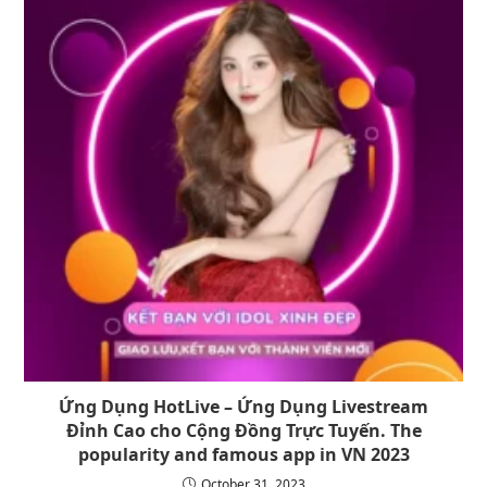
Ứng Dụng HotLive – Ứng Dụng Livestream
Đỉnh Cao cho Cộng Đồng Trực Tuyến. The
popularity and famous app in VN 2023
October 31, 2023