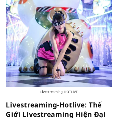
Livestreaming-HOTLIVE
Livestreaming-Hotlive: Thế
Giới Livestreaming Hiện Đại