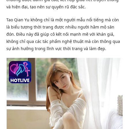
và hiện đại, tạo nên sự quyến rũ đặc sắc.
Tao Qian Yu không chỉ là một người mẫu nổi tiếng mà còn
là biểu tượng thời trang được nhiều người hâm mộ săn
đón. Điều này đã giúp cô kết nối mạnh mẽ với khán giả,
không chỉ qua các tác phẩm nghệ thuật mà còn thông qua
sự ảnh hưởng trong lĩnh vực thời trang và làm đẹp.