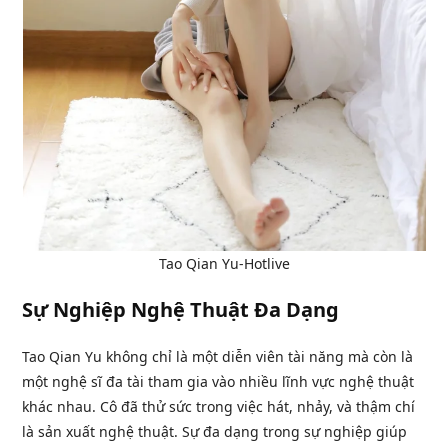
Tao Qian Yu-Hotlive
Sự Nghiệp Nghệ Thuật Đa Dạng
Tao Qian Yu không chỉ là một diễn viên tài năng mà còn là
một nghệ sĩ đa tài tham gia vào nhiều lĩnh vực nghệ thuật
khác nhau. Cô đã thử sức trong việc hát, nhảy, và thậm chí
là sản xuất nghệ thuật. Sự đa dạng trong sự nghiệp giúp