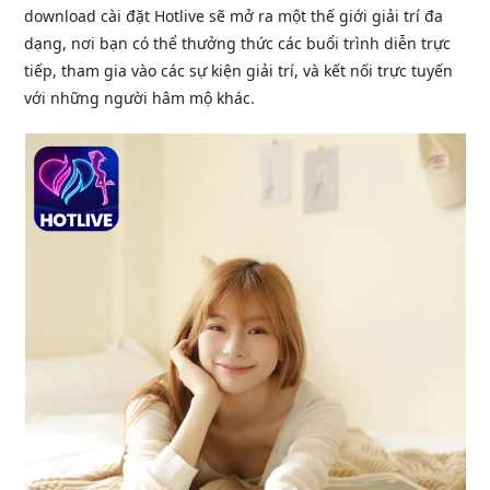
download cài đặt Hotlive sẽ mở ra một thế giới giải trí đa
dạng, nơi bạn có thể thưởng thức các buổi trình diễn trực
tiếp, tham gia vào các sự kiện giải trí, và kết nối trực tuyến
với những người hâm mộ khác.