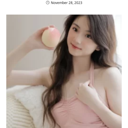
November 28, 2023