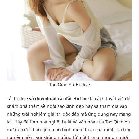
Tao Qian Yu-Hotlive
Tải hotlive và
download cài đặt Hotlive
là cách tuyệt vời để
khám phá thêm về ngôi sao xinh đẹp này và tham gia vào
những trải nghiệm giải trí độc đáo mà ứng dụng này mang
lại. Hãy để tinh hoa nghệ thuật và văn hóa của Tao Qian Yu
mở ra trước bạn qua màn hình điện thoại của mình, và trải
nghiệm niềm vui không ngừng từ một trong những người