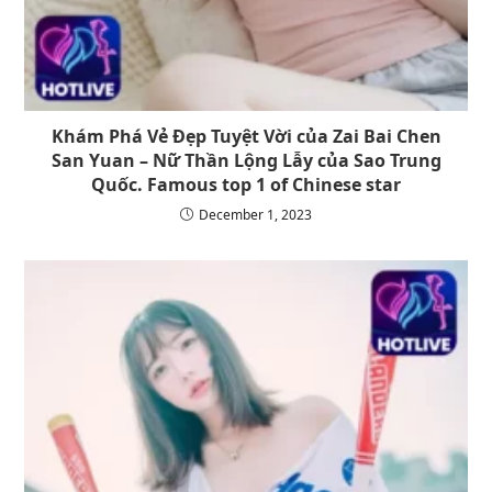
Khám Phá Vẻ Đẹp Tuyệt Vời của Zai Bai Chen
San Yuan – Nữ Thần Lộng Lẫy của Sao Trung
Quốc. Famous top 1 of Chinese star
December 1, 2023